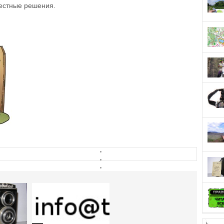
естные решения.