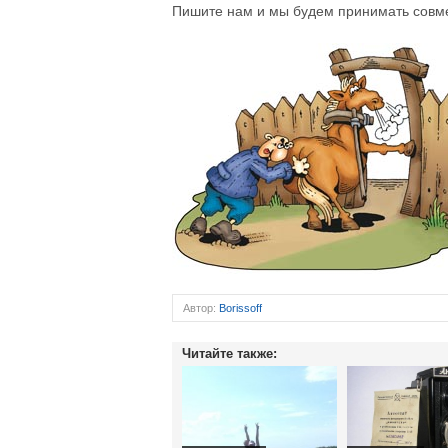
Пишите нам и мы будем принимать совм
Автор:
Borissoff
Читайте также: