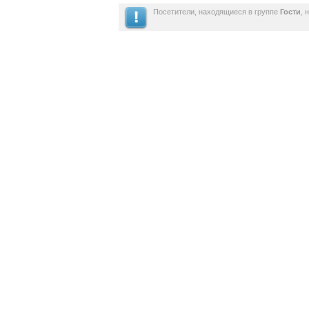
Посетители, находящиеся в группе
Гости
, 