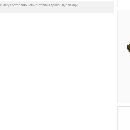
не могут оставлять комментарии к данной публикации.