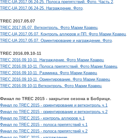
.
TREC-UA 2017.06.24-25. Полоса препятствий. Фото. Часть 2
.
TREC-UA 2017.06.24-25. Награждение. Фото
TREC 2017.05.07
.
TREC 2017.05.07. Ветконтроль. Фото Марии Кравец
.
TREC-UA 2017.05.07. Контроль аллюров и ПП. Фото Марии Кравец
.
TREC-UA 2017.05.07. Ориентирование и награждение. Фото
TREC 2016.09.10-11
.
TREC 2016.09.10-11. Награждение. Фото Марии Кравец
.
TREC 2016.09.10-11. Полоса препятствий. Фото Марии Кравец
.
TREC 2016.09.10-11. Разминка. Фото Марии Кравец
.
TREC 2016.09.10-11. Ориентирование. Фото Марии Кравец
.
TREC 2016.09.10-11.Ветконтроль. Фото Марии Кравец
Финал по TREC 2015 - закрытие сезона в Бобрице.
Финал по TREC 2015 - ориентирование и ветконтроль ч.1
Финал по TREC 2015 - ориентирование и ветконтроль ч.2
Финал по TREC 2015 - контроль аллюров ч.1
Финал по TREC 2015 - полоса препятствий ч.1
Финал по TREC 2015 - полоса препятствий ч.2
.
Финал по TREC 2015 - награждение