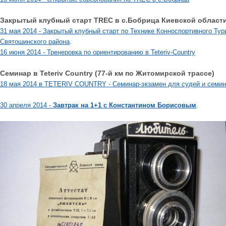
Закрытый клубный старт TREC в с.Бобрица Киевской области
31 мая 2014 - Закрытый клубный старт по Технике Конноспортивного Ту
.
Святошинского района
16 июня 2014 - Тренеровка по ориентированию в Teteriv-Country
Семинар в Teteriv Country (77-й км по Житомирской трассе)
18 мая 2014 в TETERIV COUNTRY - Семинар-экзамен для судей и семин
.
30 апреля 2014 -
Завтрак на 1+1 с Константином Борисовым