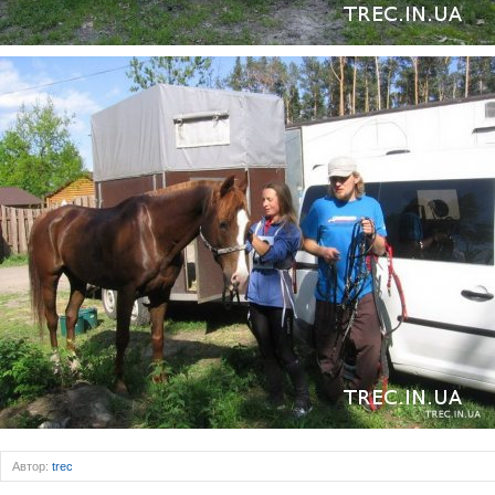
Автор:
trec