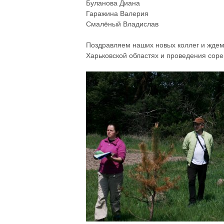
Буланова Диана
Гаражина Валерия
Смалёный Владислав
Поздравляем наших новых коллег и ждем
Харьковской областях и проведения соре