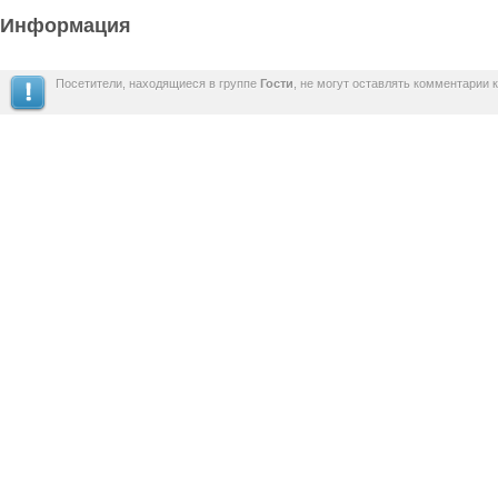
Информация
Посетители, находящиеся в группе
Гости
, не могут оставлять комментарии 